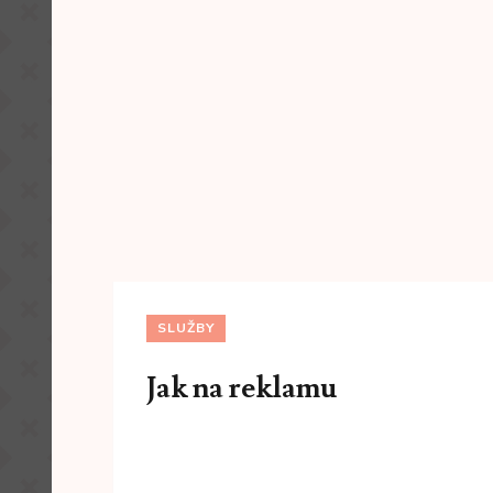
SLUŽBY
Jak na reklamu