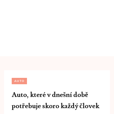
AUTO
Auto, které v dnešní době
potřebuje skoro každý človek