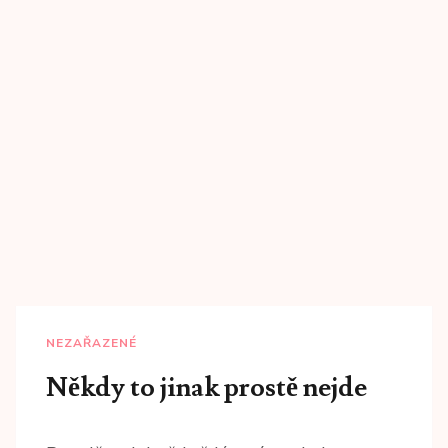
NEZAŘAZENÉ
Někdy to jinak prostě nejde